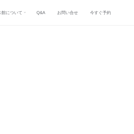
ス館について
Q&A
お問い合せ
今すぐ予約