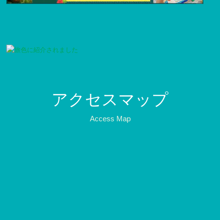
アクセスマップ
Access Map