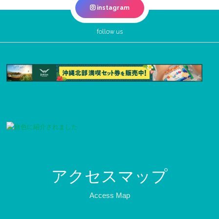
instagram
follow us
アクセスマップ
Access Map