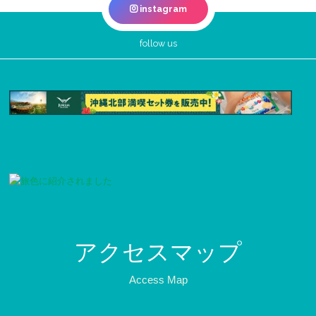
instagram
follow us
アクセスマップ
Access Map